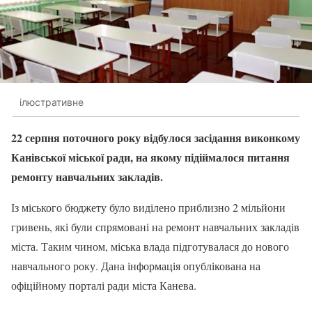
ілюстративне
22 серпня поточного року відбулося засідання виконкому
Канівської міської ради, на якому підіймалося питання
ремонту навчальних закладів.
Із міського бюджету було виділено приблизно 2 мільйони
гривень, які були спрямовані на ремонт навчальних закладів
міста. Таким чином, міська влада підготувалася до нового
навчального року. Дана інформація опублікована на
офіційному порталі ради міста Канева.