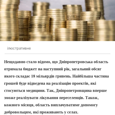
ілюстративне
Нещодавно стало відомо, що Дніпропетровська область
отримала бюджет на наступний рік, загальний обсяг
якого складає 18 мільярдів гривень. Найбільша частина
грошей буде відведена на реалізацію проектів, які
стосуються медицини. Так, Дніпропетровщина вперше
зможе реалізувати лікування переселенців. Також,
кожного місяця, область виплачуватиме допомогу
добровольцям, які проживають у селах.