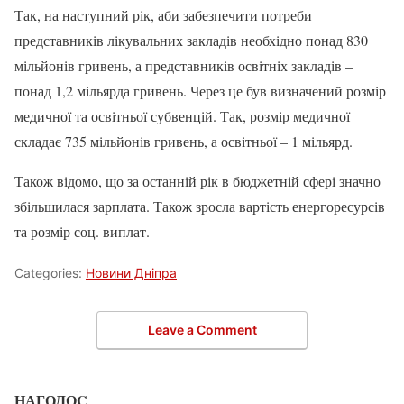
Так, на наступний рік, аби забезпечити потреби
представників лікувальних закладів необхідно понад 830
мільйонів гривень, а представників освітніх закладів –
понад 1,2 мільярда гривень. Через це був визначений розмір
медичної та освітньої субвенцій. Так, розмір медичної
складає 735 мільйонів гривень, а освітньої – 1 мільярд.
Також відомо, що за останній рік в бюджетній сфері значно
збільшилася зарплата. Також зросла вартість енергоресурсів
та розмір соц. виплат.
Categories:
Новини Дніпра
Leave a Comment
НАГОЛОC