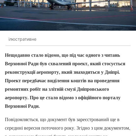
ілюстративне
Нещодавно стало відомо, що під час одного з читань
Верховної Ради був схвалений проект, який стосується
реконструкції аеропорту, який знаходиться у Дніпрі.
Проект передбачає виділення коштів на проведення
ремонтних робіт на злітній смузі Дніпровського
аеропорту. Про це стало відомо з офіційного порталу
Верховної Ради.
Повідомляється, що документ був зареєстрований ще в
середині вересня поточного року. Згідно з цим документом,