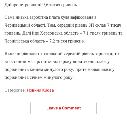
Дніпропетровщині 9,6 тисяч гривень.
Сама низька заробітна плата була зафіксована в
Чернівецькій області. Там, середній рівень ЗП склав 7 тисяч
гривень. Далі йде Херсонська область – 7,1 тисяч гривень та
Чернігівська область – 7,2 тисяч гривень.
Якщо порівнювати загальний середній рівень зарплати, то
за останній місяць поточного року вона зменшилася у
порівнянні з кінцем минулого року, проте збільшилася у
порівнянні з січнем минулого року.
Categories:
Новини Києва
Leave a Comment