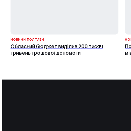
НОВИНИ ПОЛТАВИ
НО
Обласний бюджет виділив 200 тисяч
По
гривень грошової допомоги
мі