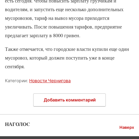
есть сегодня. Чтобы повысить зарплату грузчикам и
водителям, и запустить еще несколько дополнительных
мусоровозов, тариф на вывоз мусора приходится
увеличивать. После повышения тарифов, предприятие
предлагает зарплату в 8000 гривен.
Также отмечается, что городские власти купили еще один
мусоровоз, который должен поступить уже в конце
сентября.
Категории:
Новости Чернигова
Добавить комментарий
НАГОЛОC
Наверх