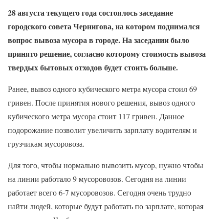
28 августа текущего года состоялось заседание
городского совета Чернигова, на котором поднимался
вопрос вывоза мусора в городе. На заседании было
принято решение, согласно которому стоимость вывоза
твердых бытовых отходов будет стоить больше.
Ранее, вывоз одного кубического метра мусора стоил 69
гривен. После принятия нового решения, вывоз одного
кубического метра мусора стоит 117 гривен. Данное
подорожание позволит увеличить зарплату водителям и
грузчикам мусоровоза.
Для того, чтобы нормально вывозить мусор, нужно чтобы
на линии работало 9 мусоровозов. Сегодня на линии
работает всего 6-7 мусоровозов. Сегодня очень трудно
найти людей, которые будут работать по зарплате, которая