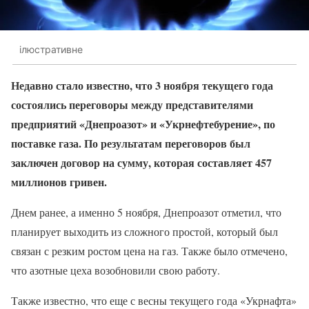
ілюстративне
Недавно стало известно, что 3 ноября текущего года
состоялись переговоры между представителями
предприятий «Днепроазот» и «Укрнефтебурение», по
поставке газа. По результатам переговоров был
заключен договор на сумму, которая составляет 457
миллионов гривен.
Днем ранее, а именно 5 ноября, Днепроазот отметил, что
планирует выходить из сложного простой, который был
связан с резким ростом цена на газ. Также было отмечено,
что азотные цеха возобновили свою работу.
Также известно, что еще с весны текущего года «Укрнафта»