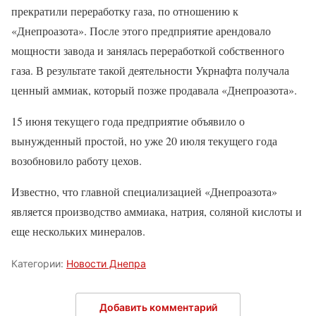
прекратили переработку газа, по отношению к
«Днепроазота». После этого предприятие арендовало
мощности завода и занялась переработкой собственного
газа. В результате такой деятельности Укрнафта получала
ценный аммиак, который позже продавала «Днепроазота».
15 июня текущего года предприятие объявило о
вынужденный простой, но уже 20 июля текущего года
возобновило работу цехов.
Известно, что главной специализацией «Днепроазота»
является производство аммиака, натрия, соляной кислоты и
еще нескольких минералов.
Категории:
Новости Днепра
Добавить комментарий