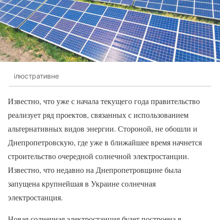
ілюстративне
Известно, что уже с начала текущего года правительство
реализует ряд проектов, связанных с использованием
альтернативных видов энергии. Стороной, не обошли и
Днепропетровскую, где уже в ближайшее время начнется
строительство очередной солнечной электростанции.
Известно, что недавно на Днепропетровщине была
запущена крупнейшая в Украине солнечная
электростанция.
Новая солнечная электростанция будет построена в