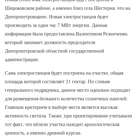
Широковском районе, а именно близ села Шестерня, что на
Днепропетровщине. Новая электростанция будет
производить за один час 7 МВт энергии. Данная
информация была предоставлена Валентином Резниченко,
который занимает должность председателя
Днепропетровской областной государственной
администрации.
Сама электростанция будет построена на участке, общая
площадь которой составляет 21 гектар. По словам
генерального подрядчика, данное место идеально подходит
для размещения большого количества солнечных панелей.
Главным критерием в выборе места является высокая
активность светила. Также, при проектировании учитывали
тот факт, что вблизи участка находит археологическая
ценность, а именно древний курган.