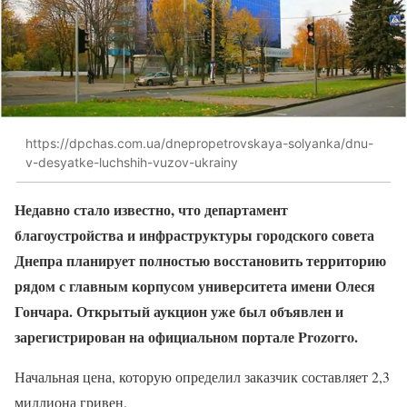
https://dpchas.com.ua/dnepropetrovskaya-solyanka/dnu-
v-desyatke-luchshih-vuzov-ukrainy
Недавно стало известно, что департамент
благоустройства и инфраструктуры городского совета
Днепра планирует полностью восстановить территорию
рядом с главным корпусом университета имени Олеся
Гончара. Открытый аукцион уже был объявлен и
зарегистрирован на официальном портале Prozorro.
Начальная цена, которую определил заказчик составляет 2,3
миллиона гривен.