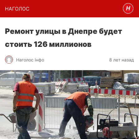
НАГОЛОC
Ремонт улицы в Днепре будет
стоить 126 миллионов
Наголос Інфо
8 лет назад