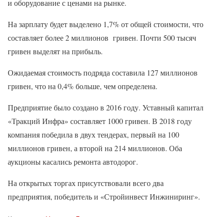
и оборудование с ценами на рынке.
На зарплату будет выделено 1,7% от общей стоимости, что
составляет более 2 миллионов гривен. Почти 500 тысяч
гривен выделят на прибыль.
Ожидаемая стоимость подряда составила 127 миллионов
гривен, что на 0,4% больше, чем определена.
Предприятие было создано в 2016 году. Уставный капитал
«Тракций Инфра» составляет 1000 гривен. В 2018 году
компания победила в двух тендерах, первый на 100
миллионов гривен, а второй на 214 миллионов. Оба
аукционы касались ремонта автодорог.
На открытых торгах присутствовали всего два
предприятия, победитель и «Стройинвест Инжиниринг».