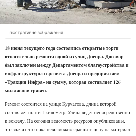
ілюстративне зображення
18 июня текущего года состоялись открытые торги
относительно ремонта одной из улиц Днепра. Договор
был заключен между Департаментом благоустройства и
инфраструктуры горсовета Днепра и предприятием
«Тракция Инфра» на сумму, которая составляет 126
миллионов гривен.
Ремонт состоится на улице Курчатова, длина которой
составляет почти 1 километр. Улица ведет непосредственно
к вокзалу. На сегодня ведомость ресурсов опубликованы,
это значит что пока невозможно сравнить цену на материал