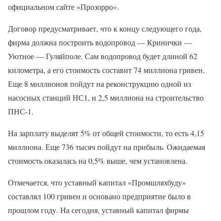
официальном сайте «Прозорро».
Договор предусматривает, что к концу следующего года,
фирма должна построить водопровод — Кринички —
Уютное — Гуляйполе. Сам водопровод будет длиной 62
километра, а его стоимость составит 74 миллиона гривен.
Еще 8 миллионов пойдут на реконструкцию одной из
насосных станций НС1, и 2,5 миллиона на строительство
ПНС-1.
На зарплату выделят 5% от общей стоимости, то есть 4,15
миллиона. Еще 736 тысяч пойдут на прибыль. Ожидаемая
стоимость оказалась на 0,5% выше, чем установлена.
Отмечается, что уставный капитал «Промшляхбуду»
составлял 100 гривен и основано предприятие было в
прошлом году. На сегодня, уставный капитал фирмы