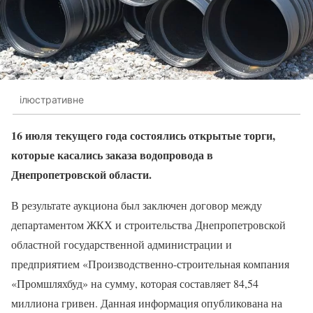
ілюстративне
16 июля текущего года состоялись открытые торги,
которые касались заказа водопровода в
Днепропетровской области.
В результате аукциона был заключен договор между
департаментом ЖКХ и строительства Днепропетровской
областной государственной администрации и
предприятием «Производственно-строительная компания
«Промшляхбуд» на сумму, которая составляет 84,54
миллиона гривен. Данная информация опубликована на