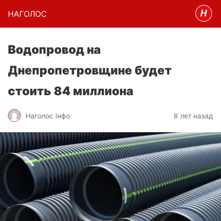
НАГОЛОC
Водопровод на
Днепропетровщине будет
стоить 84 миллиона
Наголос Інфо
8 лет назад