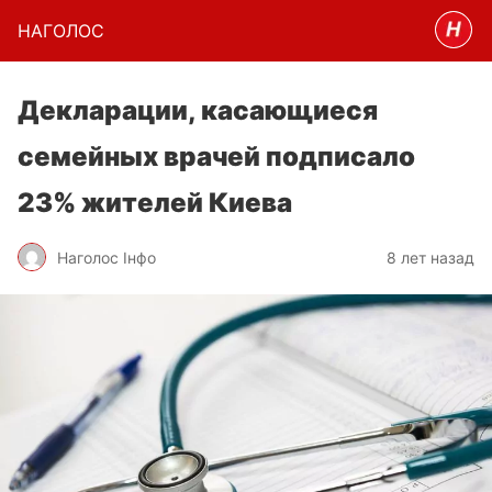
НАГОЛОC
Декларации, касающиеся
семейных врачей подписало
23% жителей Киева
Наголос Інфо
8 лет назад