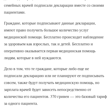
семейных врачей подписали декларации вместе со своими
пациентами.
Граждане, которые подписывают данные декларации,
имеют право получить большое количество услуг
медицинской помощи. Бесплатно происходит наблюдение
за здоровьем как взрослых, так и детей. Бесплатно и
оперативно оказывается первая медицинская помощь
людям, которые в ней нуждаются.
Дело в том, что те граждане, которые либо еще не
подписали декларацию или не планируют ее подписывать
совсем, также будут получать медицинскую помощь, но
зарплата врачей будет зависеть непосредственно от
количества его пациентов. 370 гривен — это базовый тариф
за одного пациента.