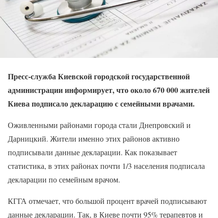
Пресс-служба Киевской городской государственной
администрации информирует, что около 670 000 жителей
Киева подписало декларацию с семейными врачами.
Оживленными районами города стали Днепровский и
Дарницкий. Жители именно этих районов активно
подписывали данные декларации. Как показывает
статистика, в этих районах почти 1/3 населения подписала
декларации по семейным врачом.
КГГА отмечает, что большой процент врачей подписывают
данные декларации. Так, в Киеве почти 95% терапевтов и