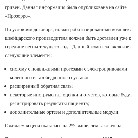
гривен. Данная информация была опубликована на сайте
«Прозорро».
По условиям договора, новый роботизированный комплекс
швейцарского производителя должен быть доставлен уже к
середине весны текущего года. Данный комплекс включает
следующие элементы:
систему с подвижными протезами с электроприводами
коленного и тазобедренного суставов
расширенный обратная связь;
некоторые инструменты оценки и отчетов, которые будут
регистрировать результаты пациента;
дополнительные ортезы и дополнительные модули.
Ожидаемая цена оказалась на 2% выше, чем заключена.