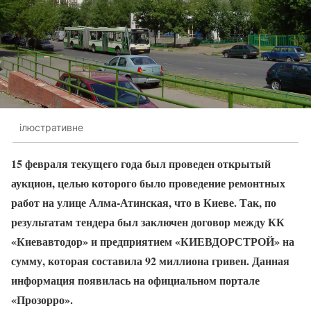
ілюстративне
15 февраля текущего года был проведен открытый
аукцион, целью которого было проведение ремонтных
работ на улице Алма-Атинская, что в Киеве. Так, по
результатам тендера был заключен договор между КК
«Киевавтодор» и предприятием «КИЕВДОРСТРОЙ» на
сумму, которая составила 92 миллиона гривен. Данная
информация появилась на официальном портале
«Прозорро».