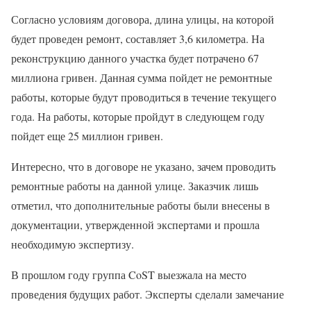
Согласно условиям договора, длина улицы, на которой
будет проведен ремонт, составляет 3,6 километра. На
реконструкцию данного участка будет потрачено 67
миллиона гривен. Данная сумма пойдет не ремонтные
работы, которые будут проводиться в течение текущего
года. На работы, которые пройдут в следующем году
пойдет еще 25 миллион гривен.
Интересно, что в договоре не указано, зачем проводить
ремонтные работы на данной улице. Заказчик лишь
отметил, что дополнительные работы были внесены в
документации, утвержденной экспертами и прошла
необходимую экспертизу.
В прошлом году группа CoST выезжала на место
проведения будущих работ. Эксперты сделали замечание