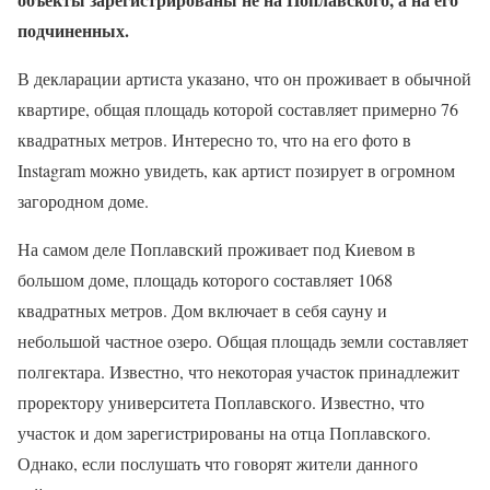
подчиненных.
В декларации артиста указано, что он проживает в обычной
квартире, общая площадь которой составляет примерно 76
квадратных метров. Интересно то, что на его фото в
Instagram можно увидеть, как артист позирует в огромном
загородном доме.
На самом деле Поплавский проживает под Киевом в
большом доме, площадь которого составляет 1068
квадратных метров. Дом включает в себя сауну и
небольшой частное озеро. Общая площадь земли составляет
полгектара. Известно, что некоторая участок принадлежит
проректору университета Поплавского. Известно, что
участок и дом зарегистрированы на отца Поплавского.
Однако, если послушать что говорят жители данного