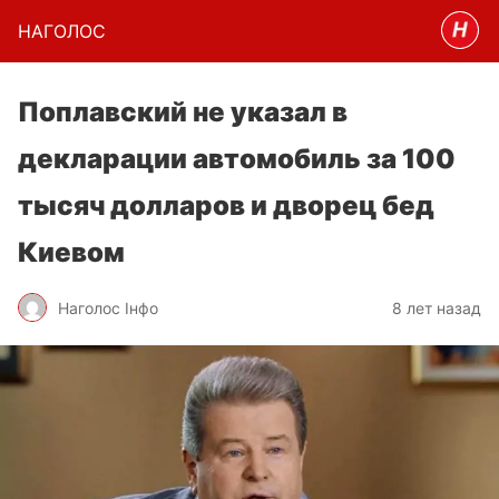
НАГОЛОC
Поплавский не указал в
декларации автомобиль за 100
тысяч долларов и дворец бед
Киевом
Наголос Інфо
8 лет назад