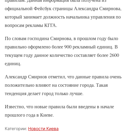
официальной Фейсбук страницы Александра Смирнова,
который занимает должность начальника управления по
вопросам рекламы КГГА.
По словам господина Смирнова, в прошлом году было
правильно оформлено более 900 рекламный единиц. В
текущем году данное количество составляет более 2600
единиц.
Александр Смирнов отметил, что данные правила очень
положительно влияют на состояние города. Такая
тенденция делает город только лучше.
Известно, что новые правила были введены в начале
прошлого года в Киеве.
Категории:
Новости Киева