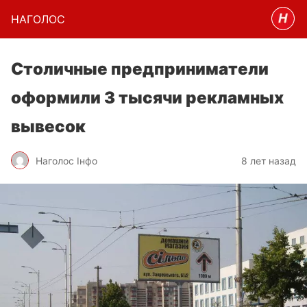
НАГОЛОC
Столичные предприниматели
оформили 3 тысячи рекламных
вывесок
Наголос Інфо
8 лет назад