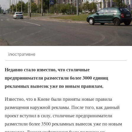
ілюстративне
Недавно стало известно, что столичные
предприниматели разместили более 3000 единиц
рекламных вывесок уже по новым правилам.
Известно, что в Киеве были приняты новые правила
размещения наружной рекламы. После того, как данный
проект вступил в силу, столичные предприниматели
разместили более 3500 рекламных вывесок уже по новым
правилам. Данная информация была получена из