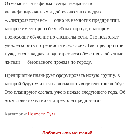
Отмечается, что фирма всегда нуждается в
квалифицированных и добросовестных кадрах.
«Электроавтотранс» — одно из немногих предприятий,
которое имеет при себе учебных корпус, в котором
происходит обучение по специальности. Это позволяет
удовлетворить потребности всех слоев. Так, предприятие
нуждается в кадрах, люди стремятся обучения, а обычные
жители — безопасного проезда по городу.
Предприятие планирует сформировать новую группу, в
которой будут учиться на должность водителя троллейбуса.
Это планируют сделать уже в начале следующего года. Об
этом стало известно от директора предприятия.
Категории:
Новости Сум
Добавить комментарий