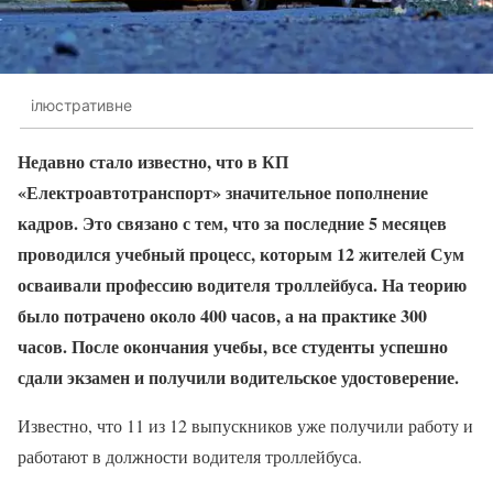
ілюстративне
Недавно стало известно, что в КП
«Електроавтотранспорт» значительное пополнение
кадров. Это связано с тем, что за последние 5 месяцев
проводился учебный процесс, которым 12 жителей Сум
осваивали профессию водителя троллейбуса. На теорию
было потрачено около 400 часов, а на практике 300
часов. После окончания учебы, все студенты успешно
сдали экзамен и получили водительское удостоверение.
Известно, что 11 из 12 выпускников уже получили работу и
работают в должности водителя троллейбуса.