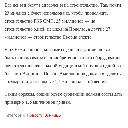
Все деньги будут направлены на строительство. Так, почти
23 миллиона будет использовано, чтобы продолжить
строительство ГКБ СМП, 25 миллионов — на
строительство одной из школ на Подолье, а другие 27
миллионов — строительство Дворца спорта.
Еще 50 миллионов, которые еще не поступили, должны
быть использованы на приобретение нового оборудования
для отделения неотложной медицинской помощи одной из
больниц Винницы. Почти 49 миллионов должен выделить
государство, а остальные 1,5 миллиона — общество.
Таким образом, общий объем субвенции должен составлять
примерно 125 миллионов гривен.
Категории:
Новости Винницы