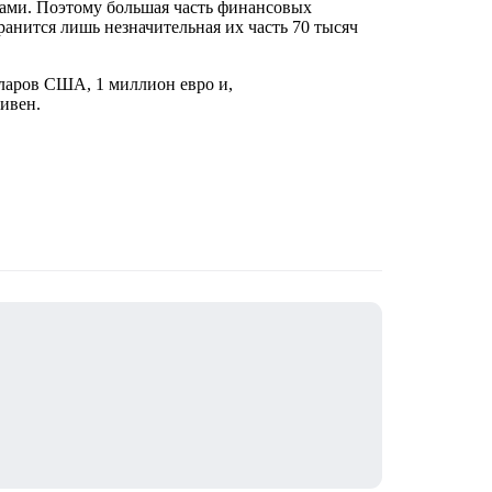
ами. Поэтому большая часть финансовых
ранится лишь незначительная их часть 70 тысяч
ларов США, 1 миллион евро и,
ривен.