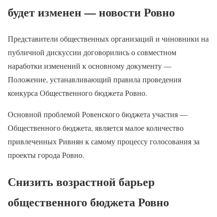
будет изменен — ​​новости Ровно
Представители общественных организаций и чиновники на
публичной дискуссии договорились о совместном
наработки изменений к основному документу —
Положение, устанавливающий правила проведения
конкурса Общественного бюджета Ровно.
Основной проблемой Ровенского бюджета участия —
Общественного бюджета, является малое количество
привлеченных Ривнян к самому процессу голосования за
проекты города Ровно.
Снизить возрастной барьер
общественного бюджета Ровно