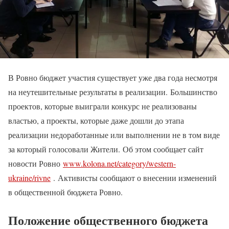
В Ровно бюджет участия существует уже два года несмотря
на неутешительные результаты в реализации. Большинство
проектов, которые выиграли конкурс не реализованы
властью, а проекты, которые даже дошли до этапа
реализации недоработанные или выполнении не в том виде
за который голосовали Жители. Об этом сообщает сайт
новости Ровно
www.kolona.net/category/western-
ukraine/rivne
. Активисты сообщают о внесении изменений
в общественной бюджета Ровно.
Положение общественного бюджета