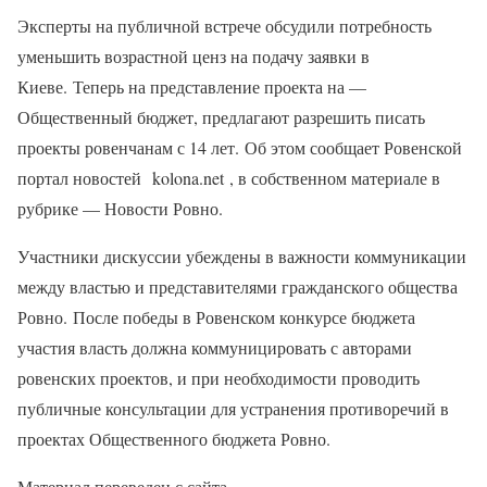
Эксперты на публичной встрече обсудили потребность
уменьшить возрастной ценз на подачу заявки в
Киеве. Теперь на представление проекта на —
Общественный бюджет, предлагают разрешить писать
проекты ровенчанам с 14 лет. Об этом сообщает Ровенской
портал новостей kolona.net , в собственном материале в
рубрике — Новости Ровно.
Участники дискуссии убеждены в важности коммуникации
между властью и представителями гражданского общества
Ровно. После победы в Ровенском конкурсе бюджета
участия власть должна коммуницировать с авторами
ровенских проектов, и при необходимости проводить
публичные консультации для устранения противоречий в
проектах Общественного бюджета Ровно.
Материал переведен с сайта