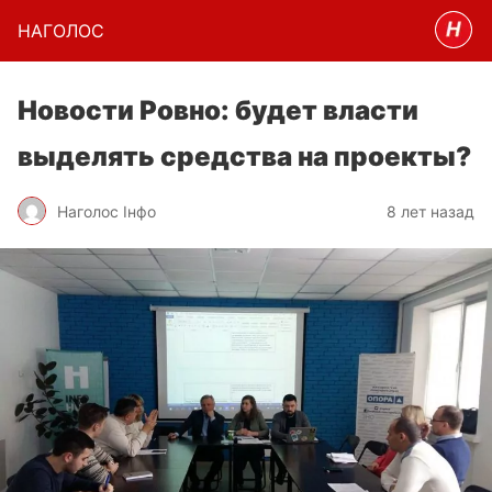
НАГОЛОC
Новости Ровно: будет власти
выделять средства на проекты?
Наголос Інфо
8 лет назад