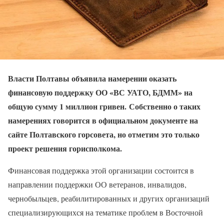
Власти Полтавы объявила намерении оказать
финансовую поддержку ОО «ВС УАТО, БДММ» на
общую сумму 1 миллион гривен. Собственно о таких
намерениях говорится в официальном документе на
сайте Полтавского горсовета, но отметим это только
проект решения горисполкома.
Финансовая поддержка этой организации состоится в
направлении поддержки ОО ветеранов, инвалидов,
чернобыльцев, реабилитированных и других организаций
специализирующихся на тематике проблем в Восточной