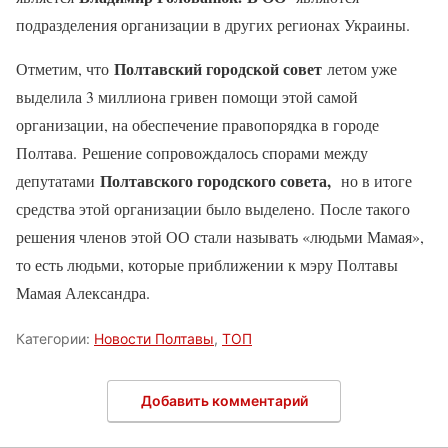
подразделения организации в других регионах Украины.
Полтавский городской совет
Отметим, что
летом уже
выделила 3 миллиона гривен помощи этой самой
организации, на обеспечение правопорядка в городе
Полтава. Решение сопровождалось спорами между
Полтавского городского совета,
депутатами
но в итоге
средства этой организации было выделено. После такого
решения членов этой ОО стали называть «людьми Мамая»,
то есть людьми, которые приближении к мэру Полтавы
Мамая Александра.
Категории:
Новости Полтавы
,
ТОП
Добавить комментарий