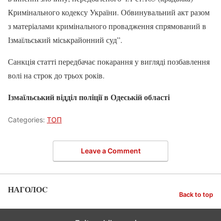
Кримінального кодексу України. Обвинувальний акт разом
з матеріалами кримінального провадження спрямований в
Ізмаїльський міськрайонний суд”.
Санкція статті передбачає покарання у вигляді позбавлення
волі на строк до трьох років.
Ізмаїльський відділ поліції в Одеській області
Categories:
ТОП
Leave a Comment
НАГОЛОC
Back to top