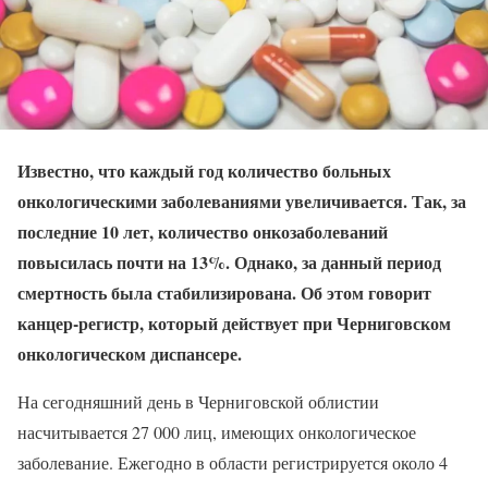
Известно, что каждый год количество больных
онкологическими заболеваниями увеличивается. Так, за
последние 10 лет, количество онкозаболеваний
повысилась почти на 13%. Однако, за данный период
смертность была стабилизирована. Об этом говорит
канцер-регистр, который действует при Черниговском
онкологическом диспансере.
На сегодняшний день в Черниговской облистии
насчитывается 27 000 лиц, имеющих онкологическое
заболевание. Ежегодно в области регистрируется около 4