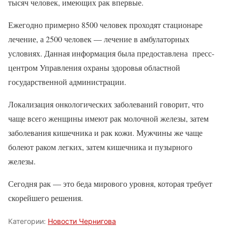
тысяч человек, имеющих рак впервые.
Ежегодно примерно 8500 человек проходят стационаре
лечение, а 2500 человек — лечение в амбулаторных
условиях. Данная информация была предоставлена пресс-
центром Управления охраны здоровья областной
государственной администрации.
Локализация онкологических заболеваний говорит, что
чаще всего женщины имеют рак молочной железы, затем
заболевания кишечника и рак кожи. Мужчины же чаще
болеют раком легких, затем кишечника и пузырного
железы.
Сегодня рак — это беда мирового уровня, которая требует
скорейшего решения.
Категории:
Новости Чернигова