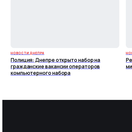
НОВОСТИ ДНЕПРА
НО
Полиция: Днепре открыто набор на
Ре
гражданские вакансии операторов
ми
компьютерного набора