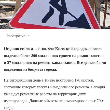
ілюстративне
Недавно стало известно, что Киевский городской совет
выделил более 300 миллионов гривен на ремонт мостов
и 87 миллионов на ремонт канализации. Все деньги были
выделены из бюджета города.
На сегодняшний день в Киеве построено 170 мостов,
состояние которых требует немедленного ремонта. Сегодня
уже идут ремонтные работы на территории двух
путепроводов. Данные объекты не ремонтировались с 70-х
годов.