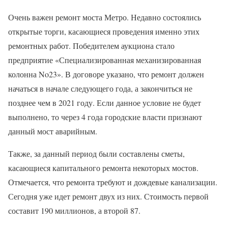
Очень важен ремонт моста Метро. Недавно состоялись
открытые торги, касающиеся проведения именно этих
ремонтных работ. Победителем аукциона стало
предприятие «Специализированная механизированная
колонна No23». В договоре указано, что ремонт должен
начаться в начале следующего года, а закончиться не
позднее чем в 2021 году. Если данное условие не будет
выполнено, то через 4 года городские власти признают
данный мост аварийным.
Также, за данный период были составлены сметы,
касающиеся капитального ремонта некоторых мостов.
Отмечается, что ремонта требуют и дождевые канализации.
Сегодня уже идет ремонт двух из них. Стоимость первой
составит 190 миллионов, а второй 87.