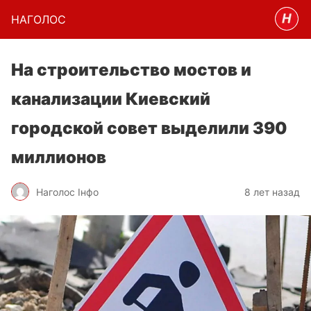
НАГОЛОC
На строительство мостов и
канализации Киевский
городской совет выделили 390
миллионов
Наголос Інфо
8 лет назад