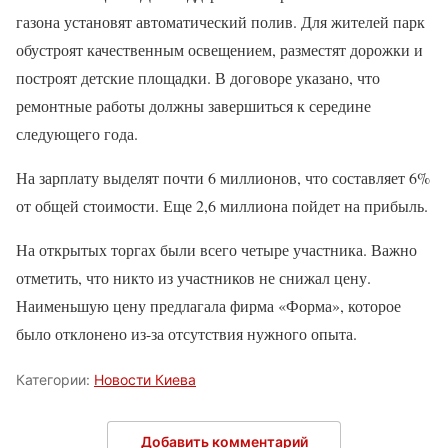
газона установят автоматический полив. Для жителей парк
обустроят качественным освещением, разместят дорожки и
построят детские площадки. В договоре указано, что
ремонтные работы должны завершиться к середине
следующего года.
На зарплату выделят почти 6 миллионов, что составляет 6%
от общей стоимости. Еще 2,6 миллиона пойдет на прибыль.
На открытых торгах были всего четыре участника. Важно
отметить, что никто из участников не снижал цену.
Наименьшую цену предлагала фирма «Форма», которое
было отклонено из-за отсутствия нужного опыта.
Категории:
Новости Киева
Добавить комментарий