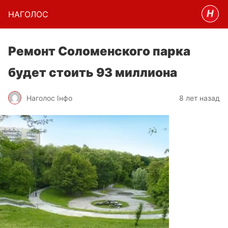
НАГОЛОC
Ремонт Соломенского парка
будет стоить 93 миллиона
Наголос Інфо
8 лет назад