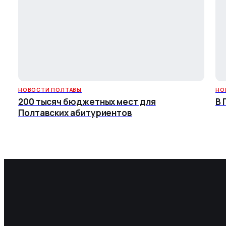
НОВОСТИ ПОЛТАВЫ
НО
200 тысяч бюджетных мест для
В 
Полтавских абитуриентов