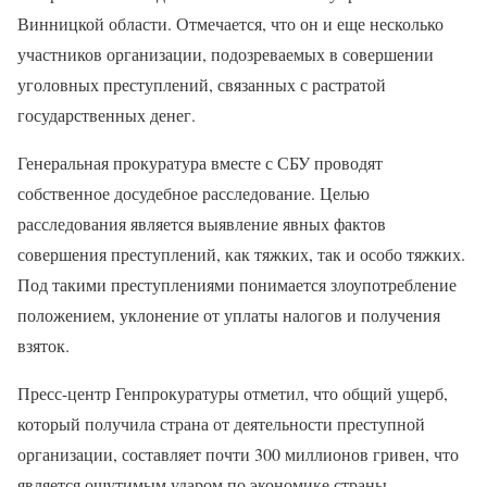
Винницкой области. Отмечается, что он и еще несколько
участников организации, подозреваемых в совершении
уголовных преступлений, связанных с растратой
государственных денег.
Генеральная прокуратура вместе с СБУ проводят
собственное досудебное расследование. Целью
расследования является выявление явных фактов
совершения преступлений, как тяжких, так и особо тяжких.
Под такими преступлениями понимается злоупотребление
положением, уклонение от уплаты налогов и получения
взяток.
Пресс-центр Генпрокуратуры отметил, что общий ущерб,
который получила страна от деятельности преступной
организации, составляет почти 300 миллионов гривен, что
является ощутимым ударом по экономике страны.