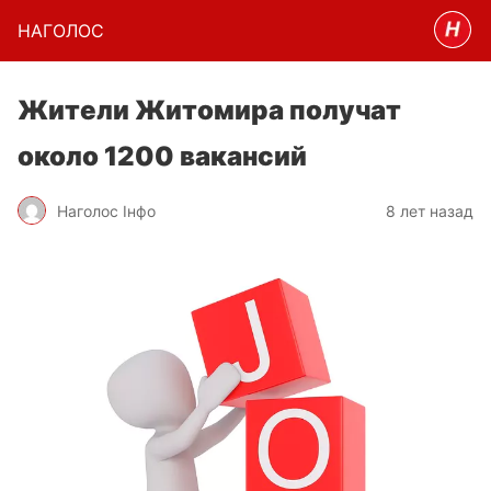
НАГОЛОC
Жители Житомира получат
около 1200 вакансий
Наголос Інфо
8 лет назад