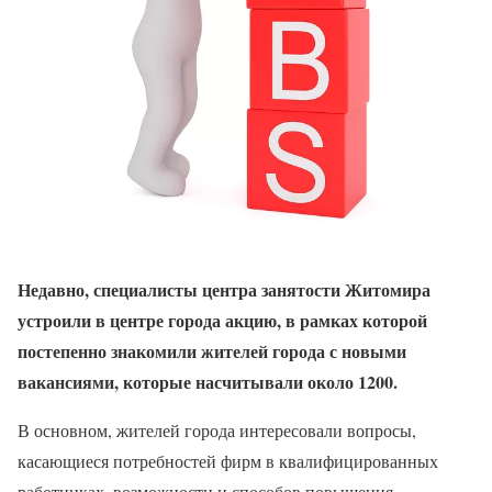
Недавно, специалисты центра занятости Житомира
устроили в центре города акцию, в рамках которой
постепенно знакомили жителей города с новыми
вакансиями, которые насчитывали около 1200.
В основном, жителей города интересовали вопросы,
касающиеся потребностей фирм в квалифицированных
работниках, возможности и способов повышения