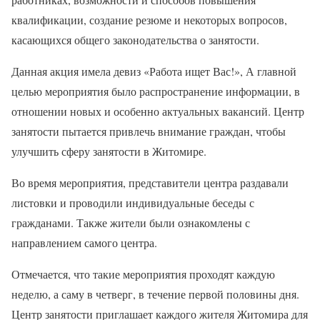
квалификации, создание резюме и некоторых вопросов,
касающихся общего законодательства о занятости.
Данная акция имела девиз «Работа ищет Вас!», А главной
целью мероприятия было распространение информации, в
отношении новых и особенно актуальных вакансий. Центр
занятости пытается привлечь внимание граждан, чтобы
улучшить сферу занятости в Житомире.
Во время мероприятия, представители центра раздавали
листовки и проводили индивидуальные беседы с
гражданами. Также жители были ознакомлены с
направлением самого центра.
Отмечается, что такие мероприятия проходят каждую
неделю, а саму в четверг, в течение первой половины дня.
Центр занятости приглашает каждого жителя Житомира для