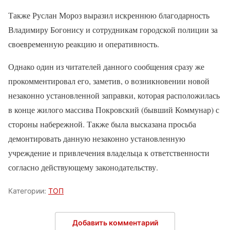
Также Руслан Мороз выразил искреннюю благодарность
Владимиру Богонису и сотрудникам городской полиции за
своевременную реакцию и оперативность.
Однако один из читателей данного сообщения сразу же
прокомментировал его, заметив, о возникновении новой
незаконно установленной заправки, которая расположилась
в конце жилого массива Покровский (бывший Коммунар) с
стороны набережной. Также была высказана просьба
демонтировать данную незаконно установленную
учреждение и привлечения владельца к ответственности
согласно действующему законодательству.
Категории:
ТОП
Добавить комментарий