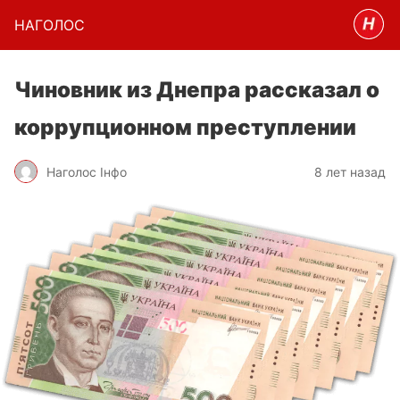
НАГОЛОC
Чиновник из Днепра рассказал о
коррупционном преступлении
Наголос Інфо
8 лет назад