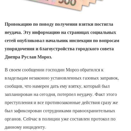
Провокацию по поводу получения взятки постигла
неудача. Эту информацию на страницах социальных
сетей опубликовал начальник инспекции по вопросам
упорядочения и благоустройства городского совета
Днепра Руслан Мороз.
В своем сообщении господин Мороз обратился к
владельцам незаконно установленных газовых заправок,
сообщив, что намерен дать ему взятку, который был
запланирован на сегодня, потерпел неудачу. Факт этого
преступления и все противозаконные действия сразу же
был зафиксирован сотрудниками правоохранительных
органов. Сейчас в полиции уже составлен протокол по
данному инциденту.