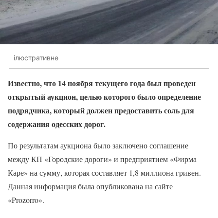
ілюстративне
Известно, что 14 ноября текущего года был проведен
открытый аукцион, целью которого было определение
подрядчика, который должен предоставить соль для
содержания одесских дорог.
По результатам аукциона было заключено соглашение
между КП «Городские дороги» и предприятием «Фирма
Каре» на сумму, которая составляет 1,8 миллиона гривен.
Данная информация была опубликована на сайте
«Prozorro».