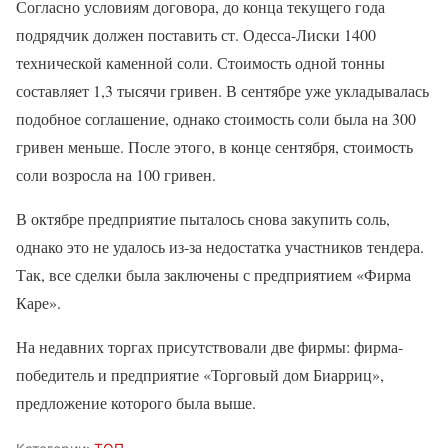
Согласно условиям договора, до конца текущего года
подрядчик должен поставить ст. Одесса-Лиски 1400
технической каменной соли. Стоимость одной тонны
составляет 1,3 тысячи гривен. В сентябре уже укладывалась
подобное соглашение, однако стоимость соли была на 300
гривен меньше. После этого, в конце сентября, стоимость
соли возросла на 100 гривен.
В октябре предприятие пыталось снова закупить соль,
однако это не удалось из-за недостатка участников тендера.
Так, все сделки была заключены с предприятием «Фирма
Каре».
На недавних торгах присутствовали две фирмы: фирма-
победитель и предприятие «Торговый дом Биарриц»,
предложение которого была выше.