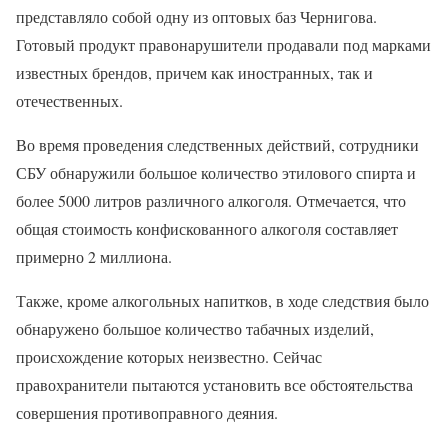
представляло собой одну из оптовых баз Чернигова.
Готовый продукт правонарушители продавали под марками
известных брендов, причем как иностранных, так и
отечественных.
Во время проведения следственных действий, сотрудники
СБУ обнаружили большое количество этилового спирта и
более 5000 литров различного алкоголя. Отмечается, что
общая стоимость конфискованного алкоголя составляет
примерно 2 миллиона.
Также, кроме алкогольных напитков, в ходе следствия было
обнаружено большое количество табачных изделий,
происхождение которых неизвестно. Сейчас
правохранители пытаются установить все обстоятельства
совершения противоправного деяния.