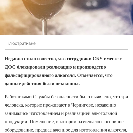
ілюстративне
Недавно стало известно, что сотрудники СБУ вместе с
ДФС блокировали реализацию и производство
фальсифицированного алкоголя. Отмечается, что
данные действия были незаконны.
Работниками Службы безопасности было выявлено, что три
человека, которые проживают в Чернигове, незаконно
занимались изготовлением и реализацией алкогольной
продукции. Помещение, в котором размещалось основное
оборудование, предназначенное для изготовления алкоголя,