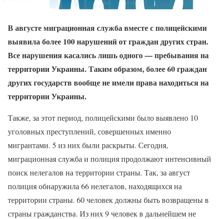
В августе миграционная служба вместе с полицейскими
выявила более 100 нарушений от граждан других стран.
Все нарушения касались лишь одного — пребывания на
территории Украины. Таким образом, более 60 граждан
других государств вообще не имели права находиться на
территории Украины.
Также, за этот период, полицейскими было выявлено 10
уголовных преступлений, совершенных именно
мигрантами. 5 из них были раскрыты. Сегодня,
миграционная служба и полиция продолжают интенсивный
поиск нелегалов на территории страны. Так, за август
полиция обнаружила 66 нелегалов, находящихся на
территории страны. 60 человек должны быть возвращены в
страны гражданства. Из них 9 человек в дальнейшем не