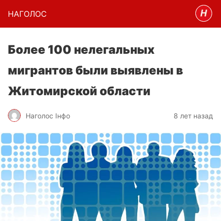
НАГОЛОC
Более 100 нелегальных
мигрантов были выявлены в
Житомирской области
Наголос Інфо
8 лет назад